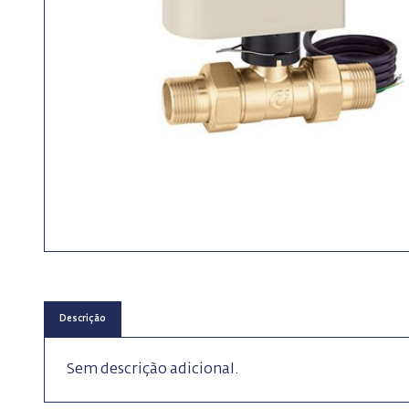
Descrição
Sem descrição adicional.