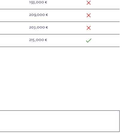
193,000 €
209,000 €
203,000 €
215,000 €