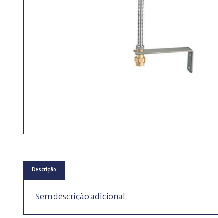
Descrição
Sem descrição adicional.