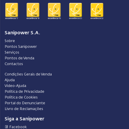
Sanipower S.A.
Sobre
Pontos Sanipower
Serviços
Pontos de Venda
Contactos
Condições Gerais de Venda
Ajuda
Video-Ajuda
Política de Privacidade
Política de Cookies
Portal do Denunciante
Livro de Reclamações
Siga a Sanipower
Facebook