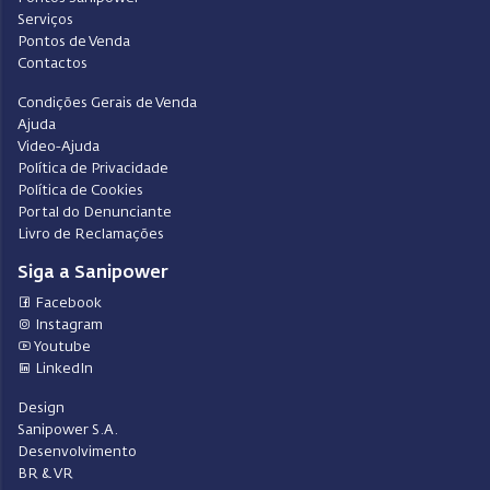
Serviços
Pontos de Venda
Contactos
Condições Gerais de Venda
Ajuda
Video-Ajuda
Política de Privacidade
Política de Cookies
Portal do Denunciante
Livro de Reclamações
Siga a Sanipower
Facebook
Instagram
Youtube
LinkedIn
Design
Sanipower S.A.
Desenvolvimento
BR & VR