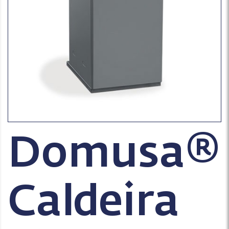
Domusa®
Caldeira