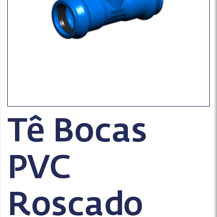
Tê Bocas
PVC
Roscado