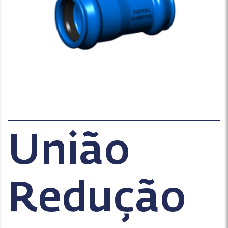
União
Redução