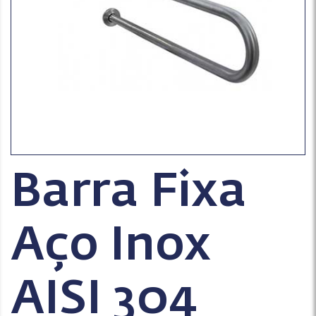
Barra Fixa
Aço Inox
AISI 304