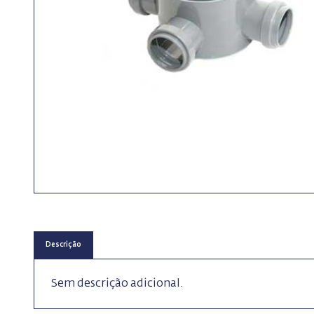
Descrição
Sem descrição adicional.