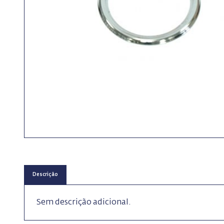
Descrição
Sem descrição adicional.