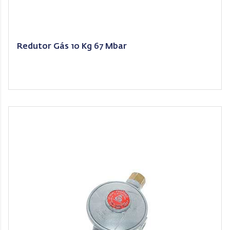
Redutor Gás 10 Kg 67 Mbar