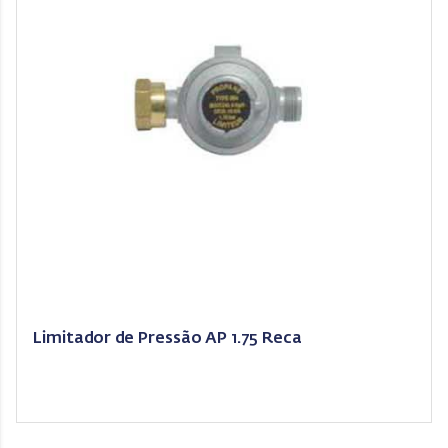
Limitador de Pressão AP 1.75 Reca