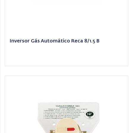
Inversor Gás Automático Reca 8/1.5 B