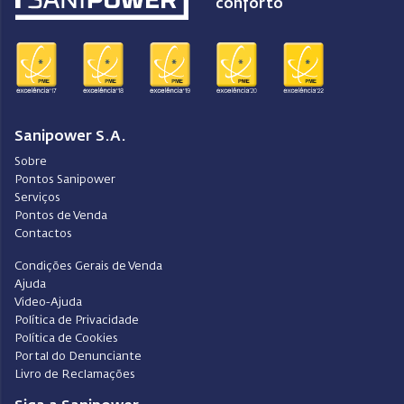
conforto
Sanipower S.A.
Sobre
Pontos Sanipower
Serviços
Pontos de Venda
Contactos
Condições Gerais de Venda
Ajuda
Video-Ajuda
Política de Privacidade
Política de Cookies
Portal do Denunciante
Livro de Reclamações