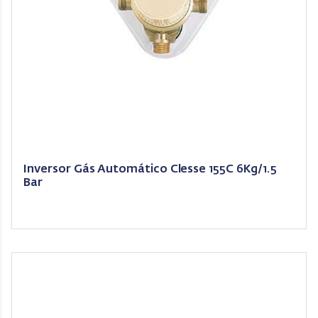
Inversor Gás Automático Clesse 155C 6Kg/1.5
Bar