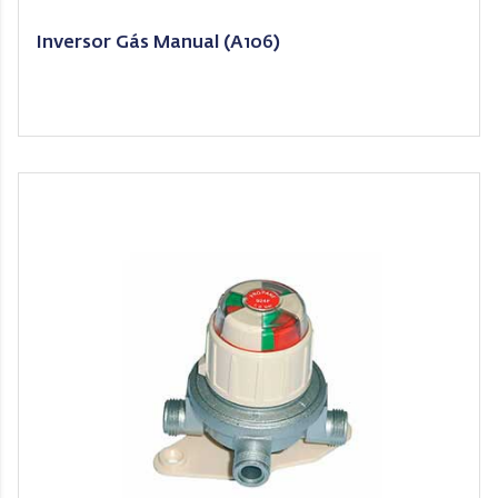
Inversor Gás Manual (A106)