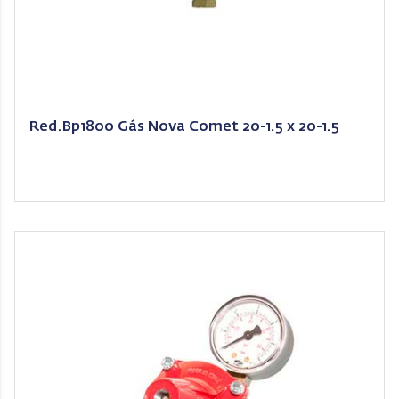
Red.Bp1800 Gás Nova Comet 20-1.5 x 20-1.5