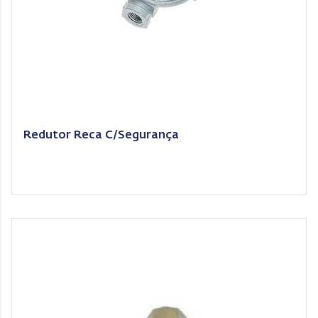
Redutor Reca C/Segurança