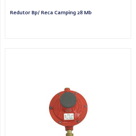
Redutor Bp/ Reca Camping 28 Mb