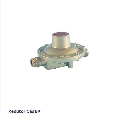
Redutor Gás BP