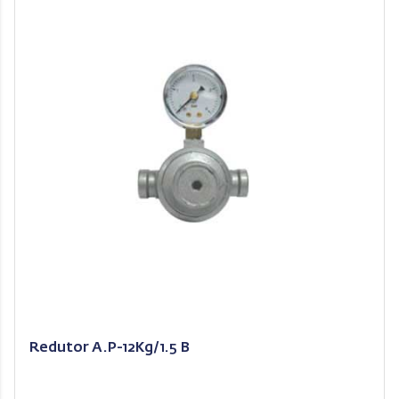
Redutor A.P-12Kg/1.5 B