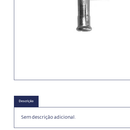
Descrição
Sem descrição adicional.