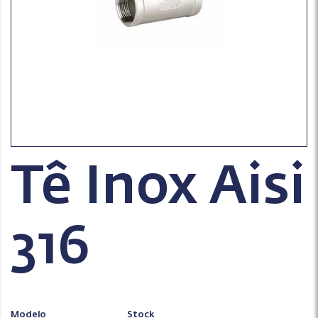
Tê Inox Aisi
316
Modelo
Stock