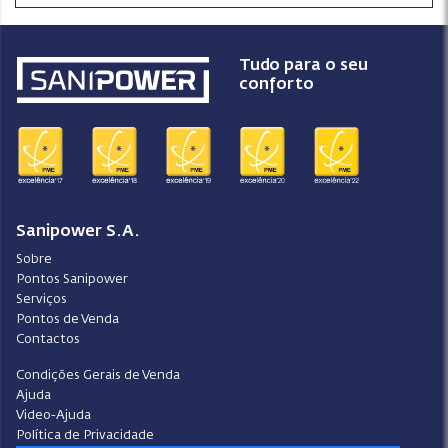
Tudo para o seu
conforto
Sanipower S.A.
Sobre
Pontos Sanipower
Serviços
Pontos de Venda
Contactos
Condições Gerais de Venda
Ajuda
Video-Ajuda
Política de Privacidade