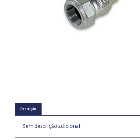
Descrição
Sem descrição adicional.