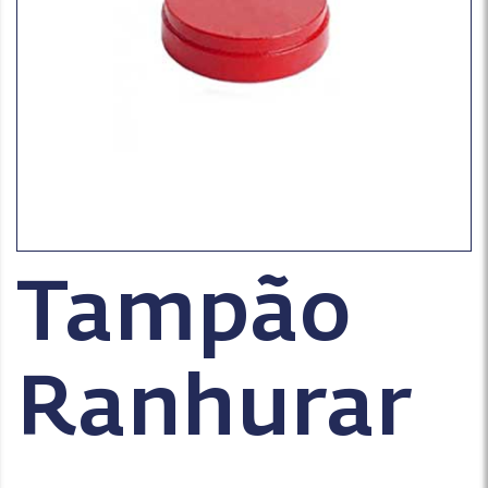
Tampão
Ranhurar