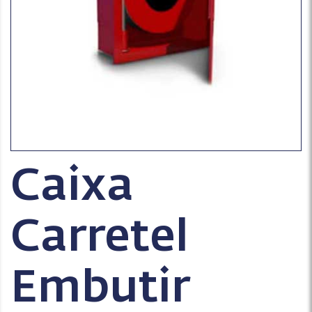
Caixa
Carretel
Embutir