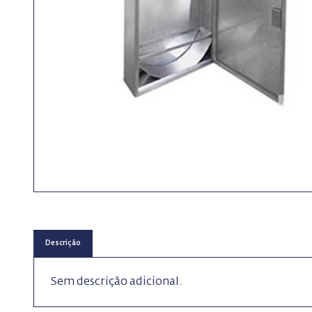
Descrição
Sem descrição adicional.