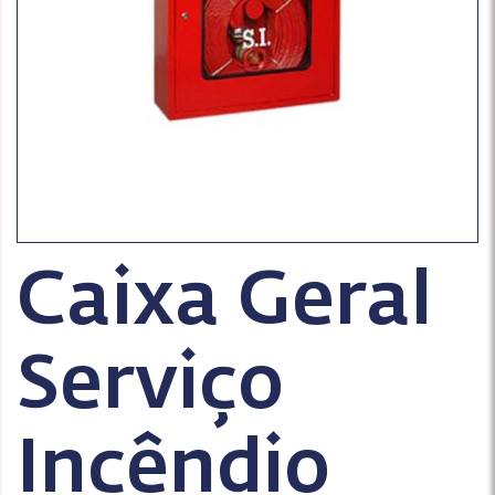
Caixa Geral
Serviço
Incêndio