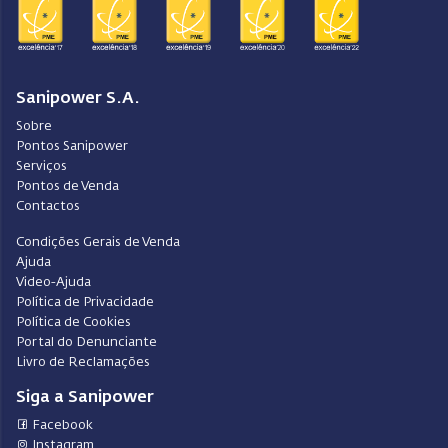
Sanipower S.A.
Sobre
Pontos Sanipower
Serviços
Pontos de Venda
Contactos
Condições Gerais de Venda
Ajuda
Video-Ajuda
Política de Privacidade
Política de Cookies
Portal do Denunciante
Livro de Reclamações
Siga a Sanipower
Facebook
Instagram