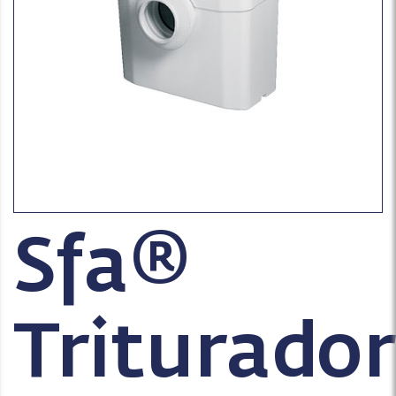
Sfa®
Triturador