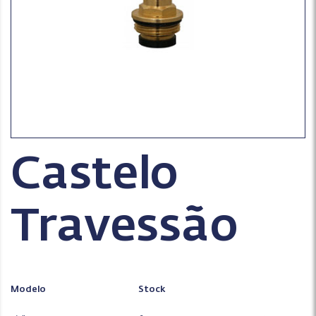
Castelo
Travessão
Modelo
Stock