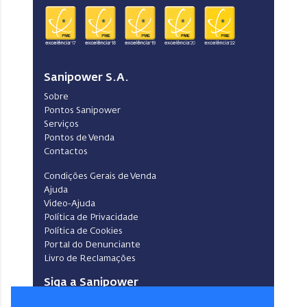
Sanipower S.A.
Sobre
Pontos Sanipower
Serviços
Pontos de Venda
Contactos
Condições Gerais de Venda
Ajuda
Video-Ajuda
Política de Privacidade
Política de Cookies
Portal do Denunciante
Livro de Reclamações
Siga a Sanipower
Facebook