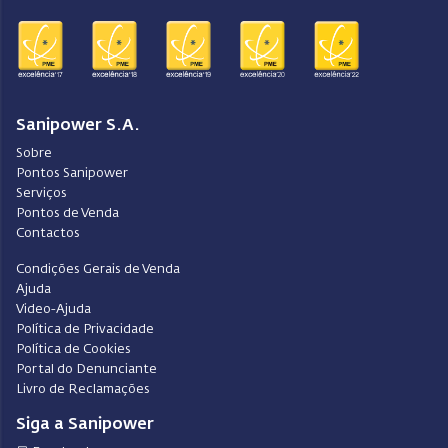
Sanipower S.A.
Sobre
Pontos Sanipower
Serviços
Pontos de Venda
Contactos
Condições Gerais de Venda
Ajuda
Video-Ajuda
Política de Privacidade
Política de Cookies
Portal do Denunciante
Livro de Reclamações
Siga a Sanipower