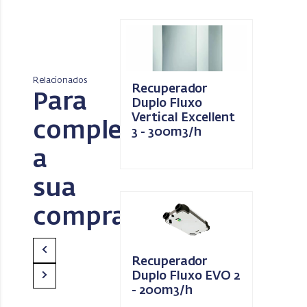
Relacionados
Recuperador
Para
Duplo Fluxo
Vertical Excellent
completar
3 - 300m3/h
a
sua
compra
Recuperador
Duplo Fluxo EVO 2
- 200m3/h