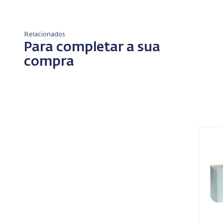
Relacionados
Para completar a sua
compra