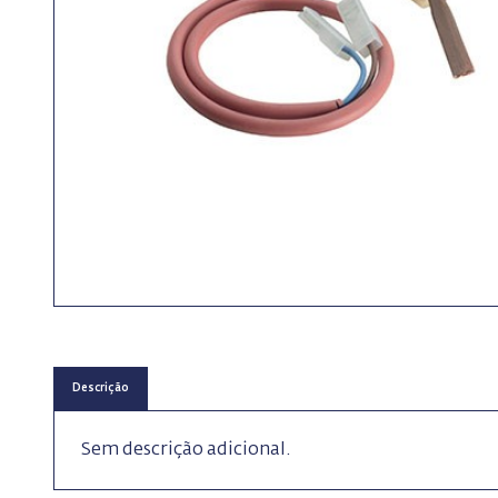
Descrição
Sem descrição adicional.